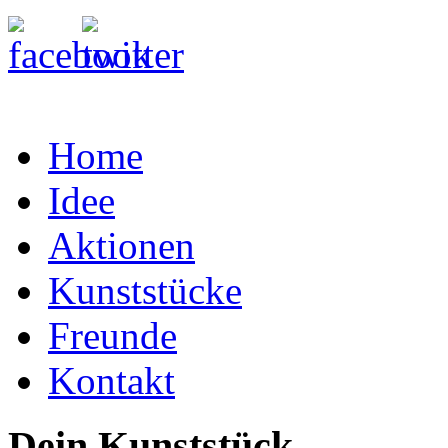
Home
Idee
Aktionen
Kunststücke
Freunde
Kontakt
Dein Kunststück