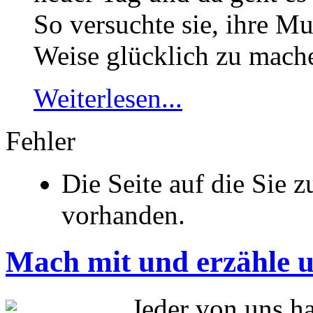
So versuchte sie, ihre Mu
Weise glücklich zu mach
Weiterlesen...
Fehler
Die Seite auf die Sie z
vorhanden.
Mach mit und erzähle 
Jeder von uns ha