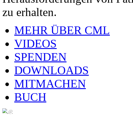
zu erhalten.
MEHR ÜBER CML
VIDEOS
SPENDEN
DOWNLOADS
MITMACHEN
BUCH
@