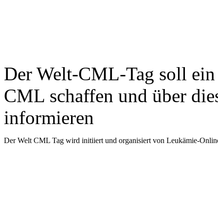
Der Welt-CML-Tag soll ein 
CML schaffen und über die
informieren
Der Welt CML Tag wird initiiert und organisiert von Leukämie-On