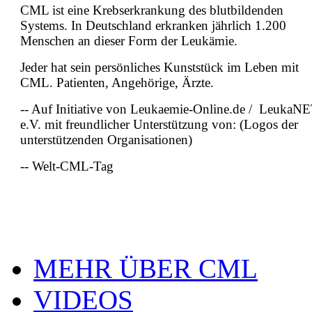
CML ist eine Krebserkrankung des blutbildenden
Systems. In Deutschland erkranken jährlich 1.200
Menschen an dieser Form der Leukämie.
Jeder hat sein persönliches Kunststück im Leben mit
CML. Patienten, Angehörige, Ärzte.
-- Auf Initiative von Leukaemie-Online.de / LeukaN
e.V. mit freundlicher Unterstützung von: (Logos der
unterstützenden Organisationen)
-- Welt-CML-Tag
MEHR ÜBER CML
VIDEOS