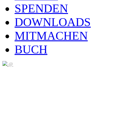
SPENDEN
DOWNLOADS
MITMACHEN
BUCH
@