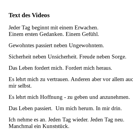
Text des Videos
Jeder Tag beginnt mit einem Erwachen.
Einem ersten Gedanken. Einem Gefühl.
Gewohntes passiert neben Ungewohntem.
Sicherheit neben Unsicherheit. Freude neben Sorge.
Das Leben fordert mich. Fordert mich heraus.
Es lehrt mich zu vertrauen. Anderen aber vor allem au
mir selbst.
Es lehrt mich Hoffnung - zu geben und anzunehmen.
Das Leben passiert. Um mich herum. In mir drin.
Ich nehme es an. Jeden Tag wieder. Jeden Tag neu.
Manchmal ein Kunststück.