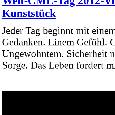
Welt-CML-Tag 2012-Vi
Kunststück
Jeder Tag beginnt mit eine
Gedanken. Einem Gefühl. G
Ungewohntem. Sicherheit n
Sorge. Das Leben fordert mi