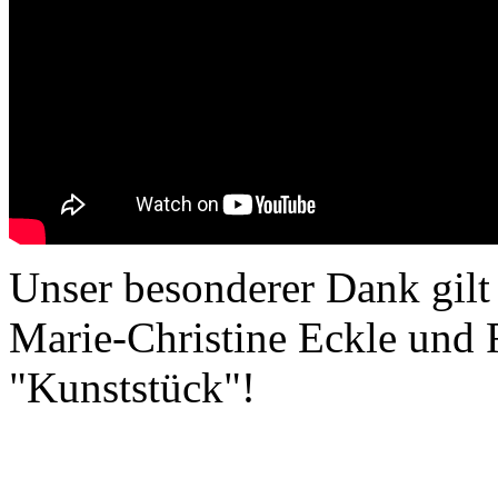
Unser besonderer Dank gilt
Marie-Christine Eckle und 
"Kunststück"!