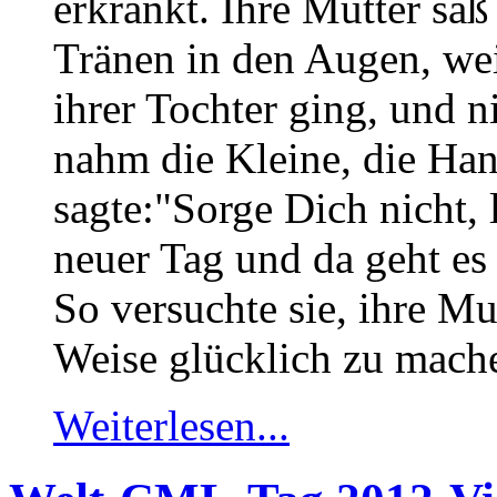
erkrankt. Ihre Mutter saß
Tränen in den Augen, weil
ihrer Tochter ging, und 
nahm die Kleine, die Han
sagte:"Sorge Dich nicht, 
neuer Tag und da geht es
So versuchte sie, ihre Mu
Weise glücklich zu mach
Weiterlesen...