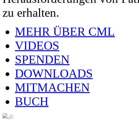
zu erhalten.
MEHR ÜBER CML
VIDEOS
SPENDEN
DOWNLOADS
MITMACHEN
BUCH
@