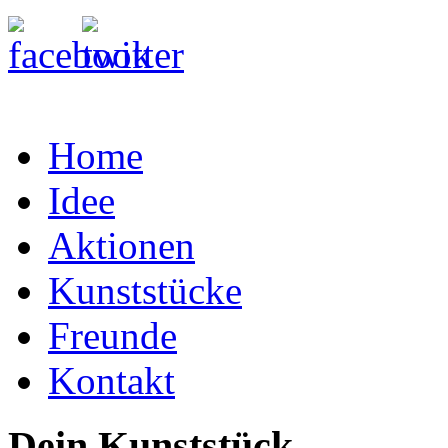
Home
Idee
Aktionen
Kunststücke
Freunde
Kontakt
Dein Kunststück