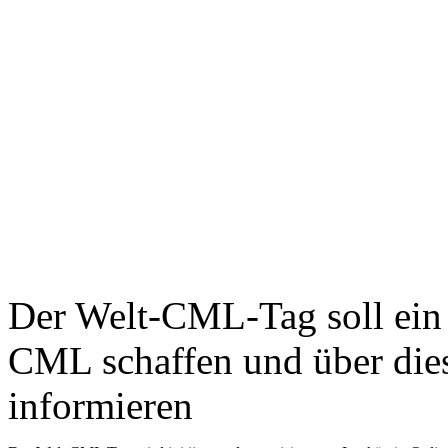
Der Welt-CML-Tag soll ein 
CML schaffen und über die
informieren