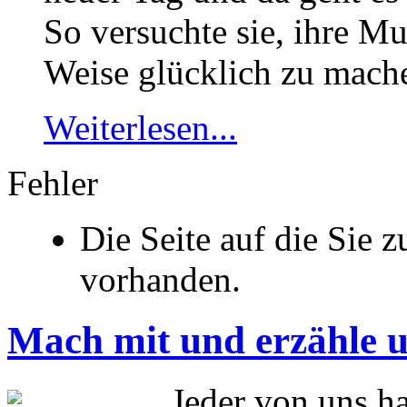
So versuchte sie, ihre Mu
Weise glücklich zu mach
Weiterlesen...
Fehler
Die Seite auf die Sie z
vorhanden.
Mach mit und erzähle 
Jeder von uns ha