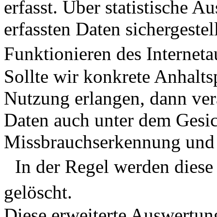
erfasst. Über statistische 
erfassten Daten sichergeste
Funktionieren des Internetau
Sollte wir konkrete Anhalts
Nutzung erlangen, dann ver
Daten auch unter dem Gesic
Missbrauchserkennung und 
In der Regel werden diese
gelöscht.
Diese erweiterte Auswertun