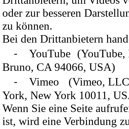
oder zur besseren Darstellu
zu können.
Bei den Drittanbietern hand
⁃ YouTube (YouTube, LL
Bruno, CA 94066, USA)
⁃ Vimeo (Vimeo, LLC, 5
York, New York 10011, US
Wenn Sie eine Seite aufrufe
ist, wird eine Verbindung 