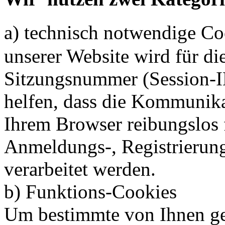
a) technisch notwendige 
unserer Website wird für di
Sitzungsnummer (Session-ID
helfen, dass die Kommunik
Ihrem Browser reibungslos f
Anmeldungs-, Registrierung
verarbeitet werden.
b) Funktions-Cookies
Um bestimmte von Ihnen get