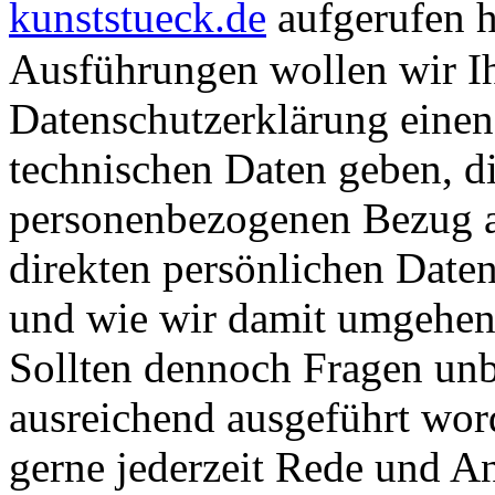
kunststueck.de
aufgerufen 
Ausführungen wollen wir I
Datenschutzerklärung einen
technischen Daten geben, d
personenbezogenen Bezug 
direkten persönlichen Date
und wie wir damit umgehen
Sollten dennoch Fragen unb
ausreichend ausgeführt wor
gerne jederzeit Rede und A