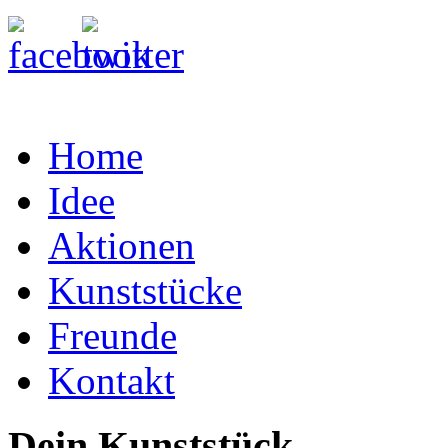
Home
Idee
Aktionen
Kunststücke
Freunde
Kontakt
Dein Kunststück