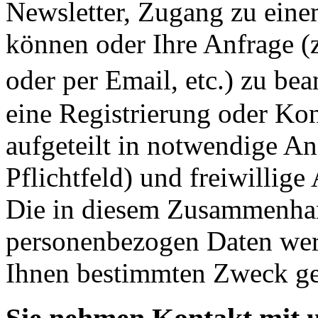
Newsletter, Zugang zu eine
können oder Ihre Anfrage (
oder per Email, etc.) zu b
eine Registrierung oder Ko
aufgeteilt in notwendige A
Pflichtfeld) und freiwillig
Die in diesem Zusammenhan
personenbezogen Daten werd
Ihnen bestimmten Zweck ge