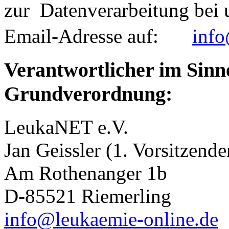
zur Datenverarbeitung bei 
Email-Adresse auf:
info
Verantwortlicher im Sinn
Grundverordnung:
LeukaNET e.V.
Jan Geissler (1. Vorsitzende
Am Rothenanger 1b
D-85521 Riemerling
info@leukaemie-online.de