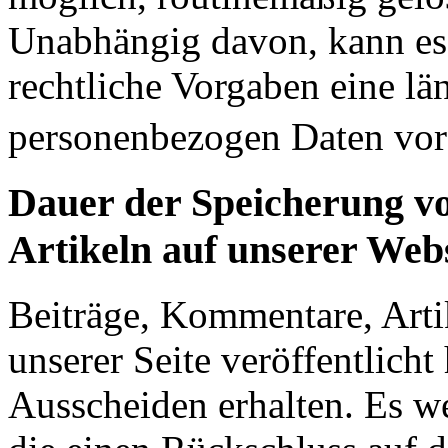
Unabhängig davon, kann es
rechtliche Vorgaben eine l
personenbezogen Daten vo
Dauer der Speicherung v
Artikeln auf unserer Webs
Beiträge, Kommentare, Artik
unserer Seite veröffentlich
Ausscheiden erhalten. Es 