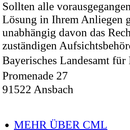
Sollten alle vorausgegange
Lösung in Ihrem Anliegen g
unabhängig davon das Recht,
zuständigen Aufsichtsbehör
Bayerisches Landesamt für
Promenade 27
91522 Ansbach
MEHR ÜBER CML