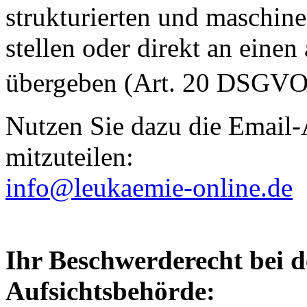
strukturierten und maschin
stellen oder direkt an eine
übergeben (Art. 20 DS
Nutzen Sie dazu die Email
mitzuteilen:
info@leukaemie-online.de
Ihr Beschwerderecht bei d
Aufsichtsbehörde: