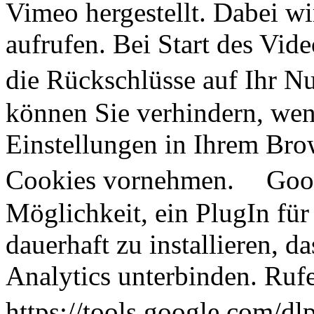
Vimeo hergestellt. Dabei wir
aufrufen. Bei Start des Vid
die Rückschlüsse auf Ihr N
können Sie verhindern, wen
Einstellungen in Ihrem Br
Cookies vornehmen. Google
Möglichkeit, ein PlugIn für
dauerhaft zu installieren, 
Analytics unterbinden. Rufe
https://tools.google.com/