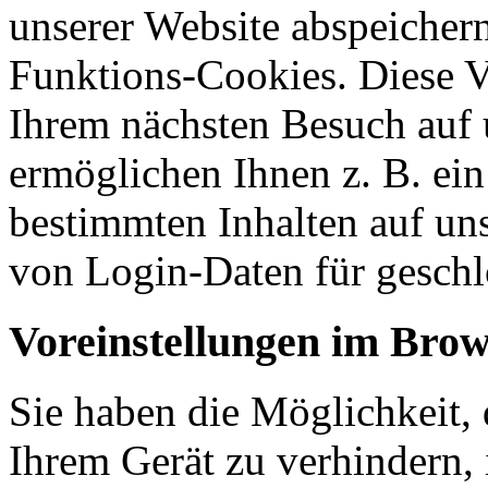
unserer Website abspeicher
Funktions-Cookies. Diese V
Ihrem nächsten Besuch auf 
ermöglichen Ihnen z. B. ein
bestimmten Inhalten auf un
von Login-Daten für geschl
Voreinstellungen im Brow
Sie haben die Möglichkeit,
Ihrem Gerät zu verhindern,