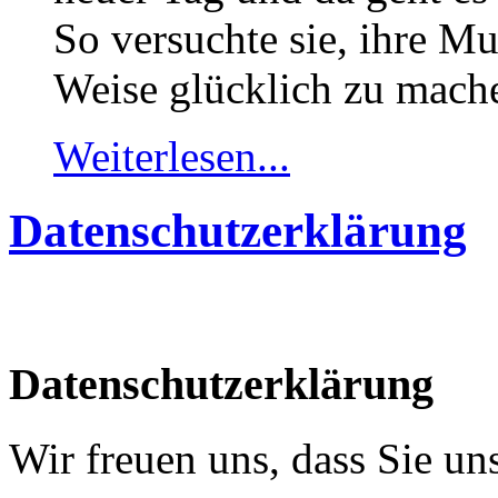
So versuchte sie, ihre Mu
Weise glücklich zu mach
Weiterlesen...
Datenschutzerklärung
Datenschutzerklärung
Wir freuen uns, dass Sie u