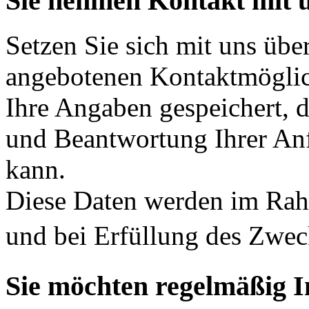
Sie nehmen Kontakt mit u
Setzen Sie sich mit uns übe
angebotenen Kontaktmöglic
Ihre Angaben gespeichert, d
und Beantwortung Ihrer An
kann.
Diese Daten werden im Ra
und bei Erfüllung des Zwe
Sie möchten regelmäßig 