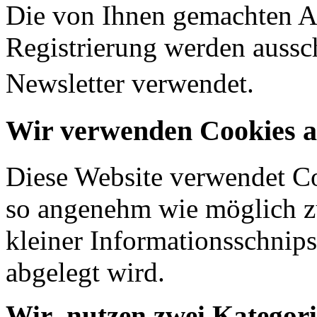
Die von Ihnen gemachten An
Registrierung werden aussch
Newsletter verwendet.
Wir verwenden Cookies a
Diese Website verwendet C
so angenehm wie möglich zu 
kleiner Informationsschnips
abgelegt wird.
Wir nutzen zwei Kategori