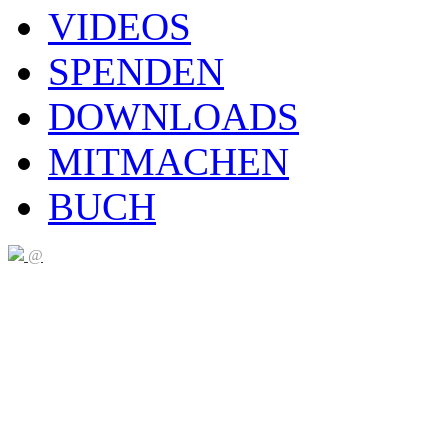
VIDEOS
SPENDEN
DOWNLOADS
MITMACHEN
BUCH
@