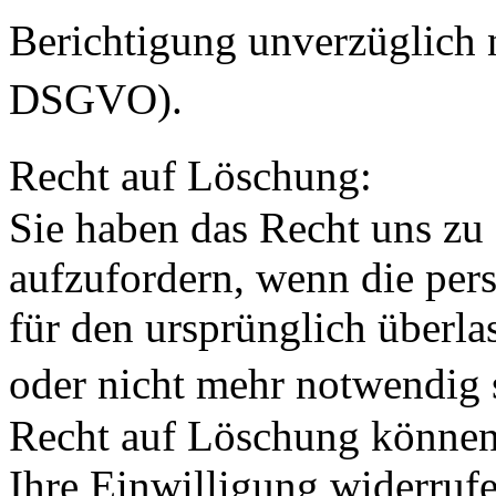
Berichtigung unverzüglic
DSGVO).
Recht auf Löschung:
Sie haben das Recht uns zu
aufzufordern, wenn die pe
für den ursprünglich überl
oder nicht mehr notwendi
Recht auf Löschung können
Ihre Einwilligung widerrufe