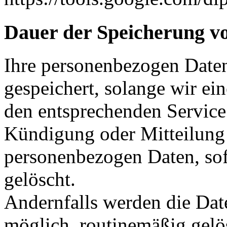
Dauer der Speicherung v
Ihre personenbezogen Date
gespeichert, solange wir ei
den entsprechenden Service 
Kündigung oder Mitteilung
personenbezogen Daten, sof
gelöscht.
Andernfalls werden die Date
möglich, routinemäßig gelö