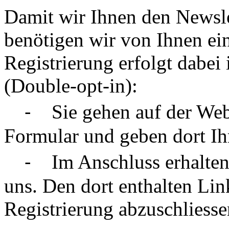
Damit wir Ihnen den Newsle
benötigen wir von Ihnen ei
Registrierung erfolgt dabei
(Double-opt-in):
⁃ Sie gehen auf der Webs
Formular und geben dort Ih
⁃ Im Anschluss erhalten S
uns. Den dort enthalten Li
Registrierung abzuschliesse