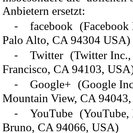
Anbietern ersetzt:
⁃ facebook (Facebook Inc.
Palo Alto, CA 94304 USA)
⁃ Twitter (Twitter Inc., 
Francisco, CA 94103, USA
⁃ Google+ (Google Inc, 
Mountain View, CA 94043
⁃ YouTube (YouTube, LL
Bruno, CA 94066, USA)