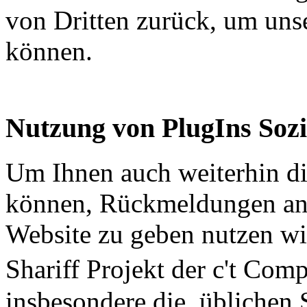
von Dritten zurück, um unse
können.
Nutzung von PlugIns Sozi
Um Ihnen auch weiterhin di
können, Rückmeldungen an 
Website zu geben nutzen w
Shariff Projekt der c't Co
insbesondere die üblichen 