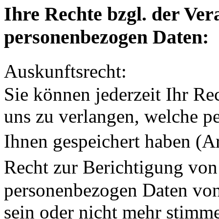
Ihre Rechte bzgl. der Ver
personenbezogen Daten:
Auskunftsrecht:
Sie können jederzeit Ihr 
uns zu verlangen, welche 
Ihnen gespeichert haben 
Recht zur Berichtigung vo
personenbezogen Daten von
sein oder nicht mehr stimme