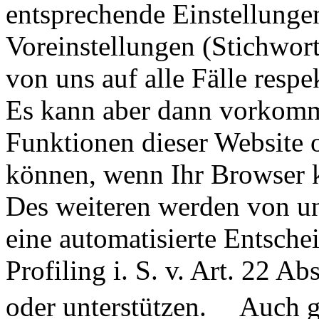
entsprechende Einstellung
Voreinstellungen (Stichwor
von uns auf alle Fälle respek
Es kann aber dann vorkomme
Funktionen dieser Website 
können, wenn Ihr Browser k
Des weiteren werden von un
eine automatisierte Entsche
Profiling i. S. v. Art. 22 A
oder unterstützen. Auch gr