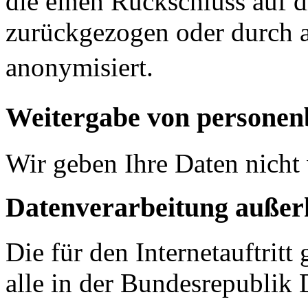
die einen Rückschluss auf d
zurückgezogen oder durch
anonymisiert.
Weitergabe von persone
Wir geben Ihre Daten nicht 
Datenverarbeitung außer
Die für den Internetauftritt
alle in der Bundesrepublik 