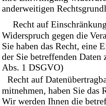
anderweitigen Rechtsgrundla
Recht auf Einschränkung 
Widerspruch gegen die Vera
Sie haben das Recht, eine 
der Sie betreffenden Daten 
Abs. 1 DSGVO)
Recht auf Datenübertragba
mitnehmen, haben Sie das R
Wir werden Ihnen die betre