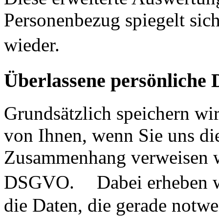
Personenbezug spiegelt sich
wieder.
Überlassene persönlich
Grundsätzlich speichern wi
von Ihnen, wenn Sie uns di
Zusammenhang verweisen wir
DSGVO. Dabei erheben wir
die Daten, die gerade notwe