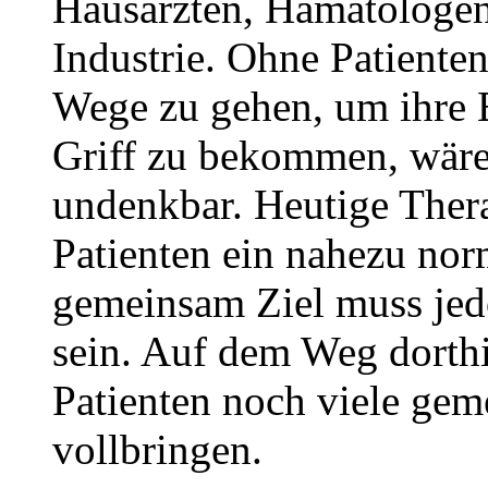
Hausärzten, Hämatologen
Industrie. Ohne Patienten
Wege zu gehen, um ihre 
Griff zu bekommen, wäre
undenkbar. Heutige Ther
Patienten ein nahezu no
gemeinsam Ziel muss je
sein. Auf dem Weg dorth
Patienten noch viele ge
vollbringen.