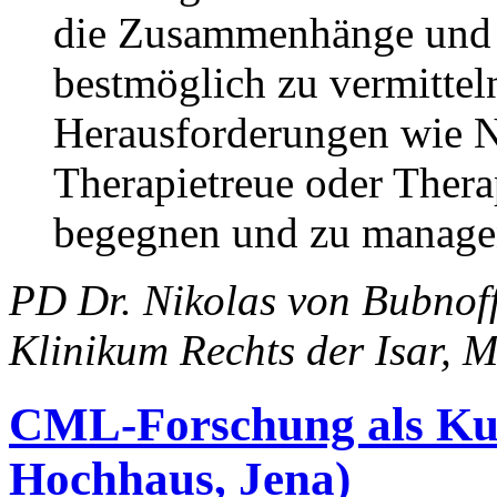
die Zusammenhänge und
bestmöglich zu vermittel
Herausforderungen wie 
Therapietreue oder Ther
begegnen und zu manage
PD Dr. Nikolas von Bubnof
Klinikum Rechts der Isar, 
CML-Forschung als Kun
Hochhaus, Jena)