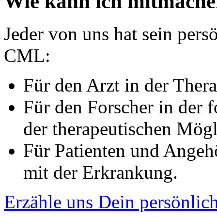
Wie kann ich mitmach
Jeder von uns hat sein per
CML:
Für den Arzt in der Thera
Für den Forscher in der 
der therapeutischen Mögl
Für Patienten und Angeh
mit der Erkrankung.
Erzähle uns Dein persönli