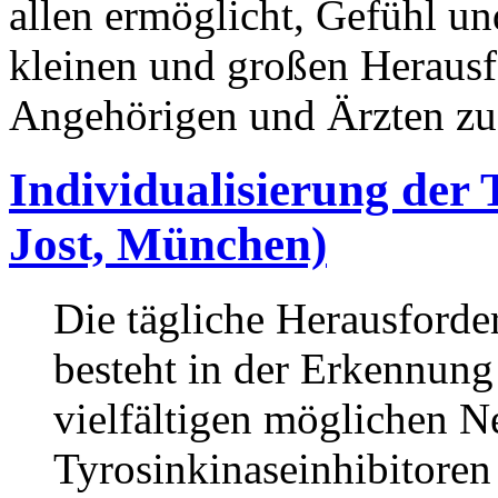
allen ermöglicht, Gefühl un
kleinen und großen Herausf
Angehörigen und Ärzten zu 
Individualisierung der 
Jost, München)
Die tägliche Herausforde
besteht in der Erkennun
vielfältigen möglichen 
Tyrosinkinaseinhibitoren 