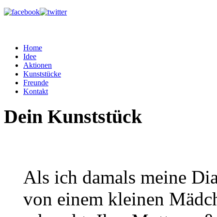
Home
Idee
Aktionen
Kunststücke
Freunde
Kontakt
Dein Kunststück
Als ich damals meine Dia
von einem kleinen Mädch