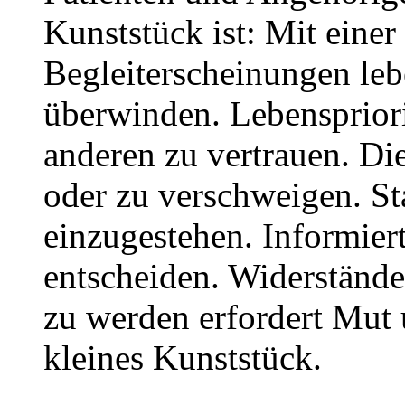
Kunststück ist: Mit eine
Begleiterscheinungen leb
überwinden. Lebenspriori
anderen zu vertrauen. D
oder zu verschweigen. S
einzugestehen. Informiert
entscheiden. Widerständ
zu werden erfordert Mut
kleines Kunststück.