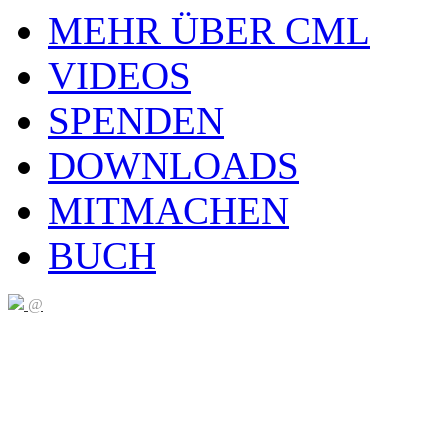
MEHR ÜBER CML
VIDEOS
SPENDEN
DOWNLOADS
MITMACHEN
BUCH
@