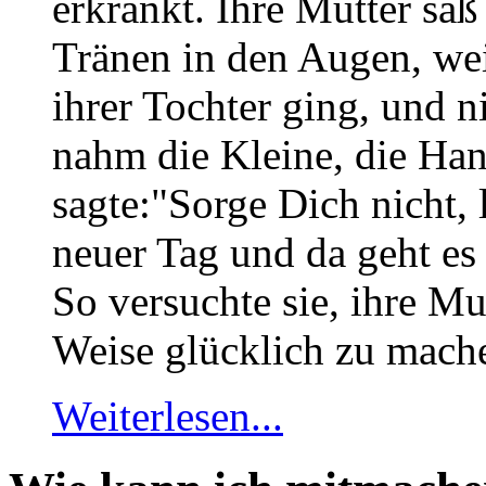
erkrankt. Ihre Mutter saß
Tränen in den Augen, weil
ihrer Tochter ging, und 
nahm die Kleine, die Han
sagte:"Sorge Dich nicht, 
neuer Tag und da geht es
So versuchte sie, ihre Mu
Weise glücklich zu mach
Weiterlesen...