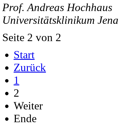
Prof. Andreas Hochhaus
Universitätsklinikum Jena
Seite 2 von 2
Start
Zurück
1
2
Weiter
Ende